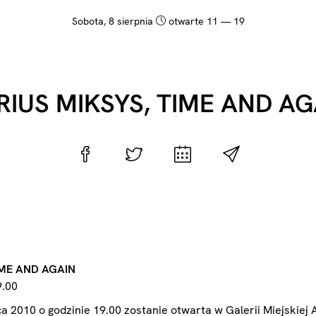
sobota, 8 sierpnia
otwarte 11 — 19
RIUS MIKSYS, TIME AND AG
IME AND AGAIN
9.00
 2010 o godzinie 19.00 zostanie otwarta w Galerii Miejskiej 