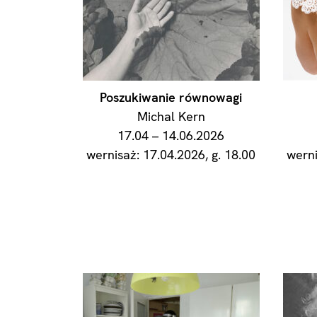
Poszukiwanie równowagi
Michal Kern
17.04 – 14.06.2026
wernisaż: 17.04.2026, g. 18.00
werni