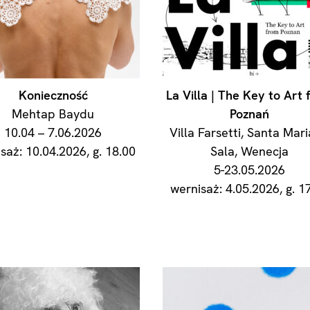
Konieczność
La Villa | The Key to Art
Mehtap Baydu
Poznań
10.04 – 7.06.2026
Villa Farsetti, Santa Mari
saż: 10.04.2026, g. 18.00
Sala, Wenecja
5-23.05.2026
wernisaż: 4.05.2026, g. 1