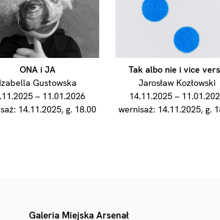
ONA i JA
Tak albo nie i vice ver
Izabella Gustowska
Jarosław Kozłowski
.11.2025 – 11.01.2026
14.11.2025 – 11.01.20
saż: 14.11.2025, g. 18.00
wernisaż: 14.11.2025, g. 1
Galeria Miejska Arsenał