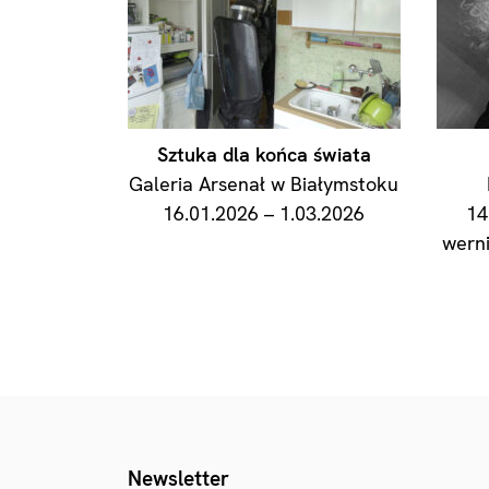
Sztuka dla końca świata
Galeria Arsenał w Białymstoku
16.01.2026 – 1.03.2026
14
werni
Newsletter