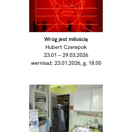
Wróg jest miłością
Hubert Czerepok
23.01 – 29.03.2026
wernisaż: 23.01.2026, g. 18.00