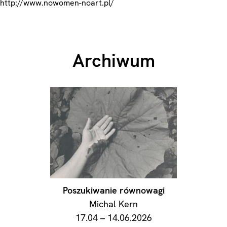
http://www.nowomen-noart.pl/
Archiwum
Poszukiwanie równowagi
Michal Kern
17.04 – 14.06.2026