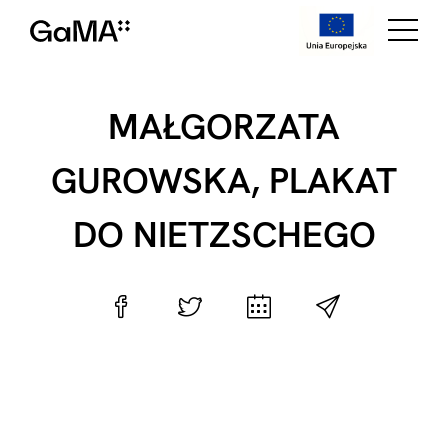
MAŁGORZATA
GUROWSKA, PLAKAT
DO NIETZSCHEGO