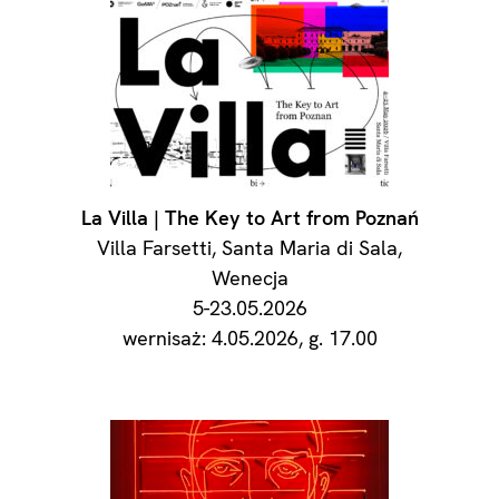
La Villa | The Key to Art from Poznań
Villa Farsetti, Santa Maria di Sala,
Wenecja
5-23.05.2026
wernisaż: 4.05.2026, g. 17.00