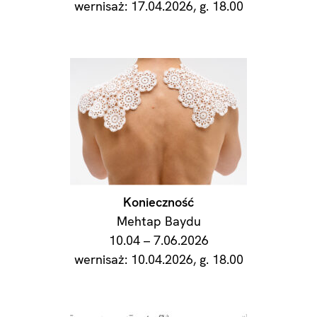
wernisaż: 17.04.2026, g. 18.00
Konieczność
Mehtap Baydu
10.04 – 7.06.2026
wernisaż: 10.04.2026, g. 18.00