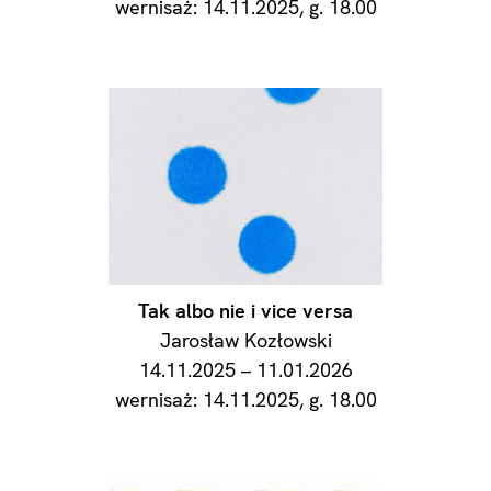
wernisaż: 14.11.2025, g. 18.00
Tak albo nie i vice versa
Jarosław Kozłowski
14.11.2025 – 11.01.2026
wernisaż: 14.11.2025, g. 18.00