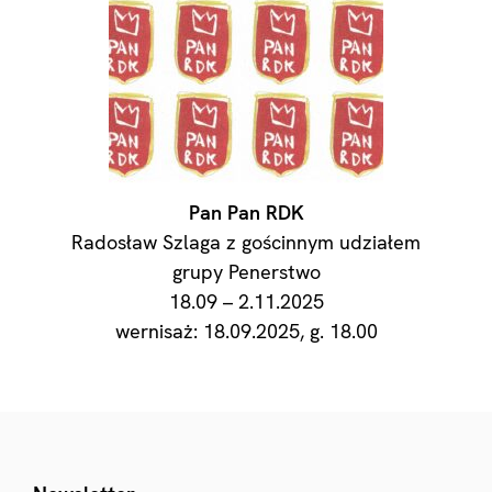
Pan Pan RDK
Radosław Szlaga z gościnnym udziałem
grupy Penerstwo
18.09 – 2.11.2025
wernisaż: 18.09.2025, g. 18.00