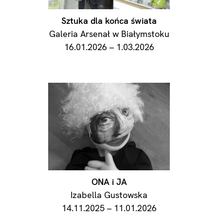
Sztuka dla końca świata
Galeria Arsenał w Białymstoku
16.01.2026 – 1.03.2026
ONA i JA
Izabella Gustowska
14.11.2025 – 11.01.2026