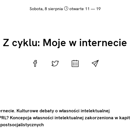
sobota, 8 sierpnia
otwarte 11 — 19
Z cyklu: Moje w internecie
ernecie. Kulturowe debaty o własności intelektualnej
RL? Koncepcja własności intelektualnej zakorzeniona w kapita
postsocjalistycznych