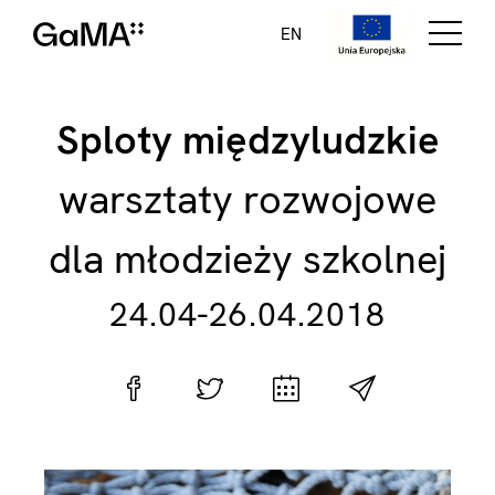
EN
Sploty międzyludzkie
warsztaty rozwojowe
dla młodzieży szkolnej
24.04-26.04.2018