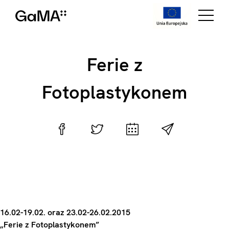
Ferie z
Fotoplastykonem
16.02-19.02. oraz 23.02-26.02.2015
„Ferie z Fotoplastykonem”