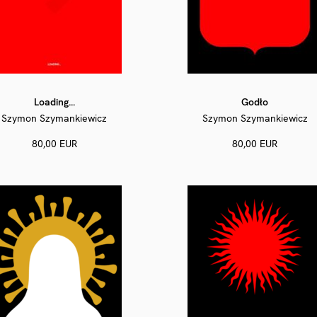
Loading...
Godło
Szymon Szymankiewicz
Szymon Szymankiewicz
80,00 EUR
80,00 EUR