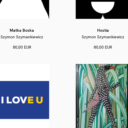
Matka Boska
Hostia
Szymon Szymankiewicz
Szymon Szymankiewicz
80,00 EUR
80,00 EUR