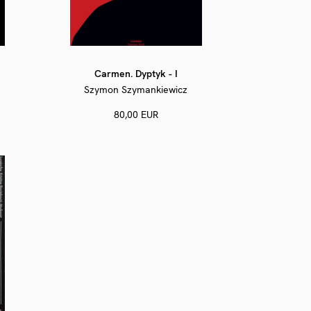
Carmen. Dyptyk - I
Szymon Szymankiewicz
80,00 EUR