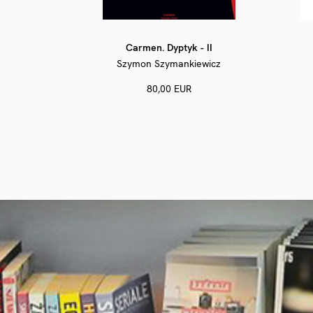
Carmen. Dyptyk - II
Szymon Szymankiewicz
80,00 EUR