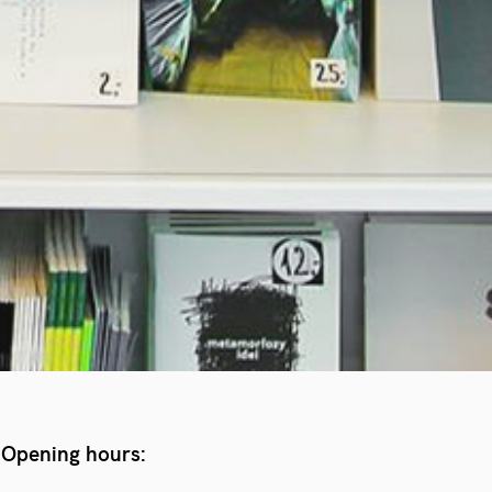
Opening hours: