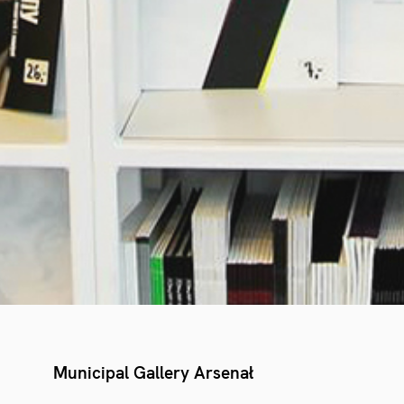
Municipal Gallery Arsenał