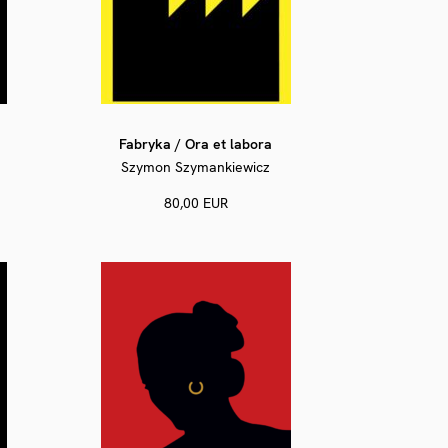
Fabryka / Ora et labora
Szymon Szymankiewicz
80,00 EUR