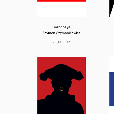
Coronoeye
Szymon Szymankiewicz
80,00 EUR