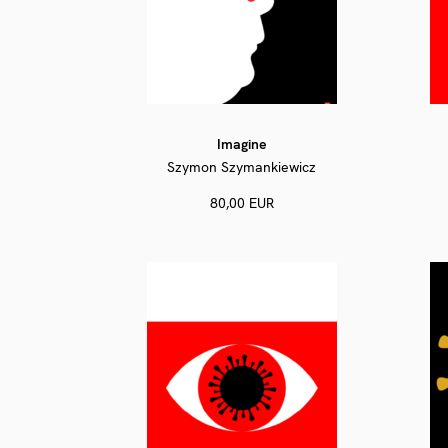
Imagine
Szymon Szymankiewicz
80,00 EUR