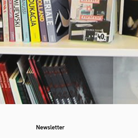
Newsletter